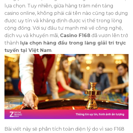
lựa chọn. Tuy nhiên, giữa hàng trăm nền tảng
casino online, không phải cái tên nào cũng tạo dựng
được uy tín và khẳng định được vị thế trong lòng
cộng đồng. Với sự đầu tư mạnh mẽ về công nghệ,
dịch vụ và khuyến mãi,
Casino F168
đã vươn lên trở
thành
lựa chọn hàng đầu trong làng giải trí trực
tuyến tại Việt Nam
.
Bài viết này sẽ phân tích toàn diện lý do vì sao F168