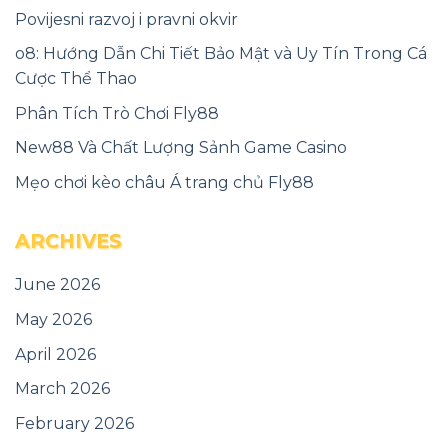
Povijesni razvoj i pravni okvir
o8: Hướng Dẫn Chi Tiết Bảo Mật và Uy Tín Trong Cá
Cược Thể Thao
Phân Tích Trò Chơi Fly88
New88 Và Chất Lượng Sảnh Game Casino
Mẹo chơi kèo châu Á trang chủ Fly88
ARCHIVES
June 2026
May 2026
April 2026
March 2026
February 2026