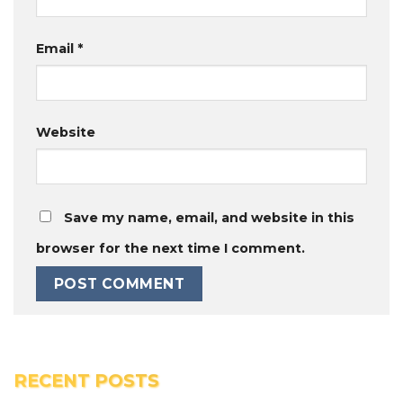
Email
*
Website
Save my name, email, and website in this
browser for the next time I comment.
RECENT POSTS