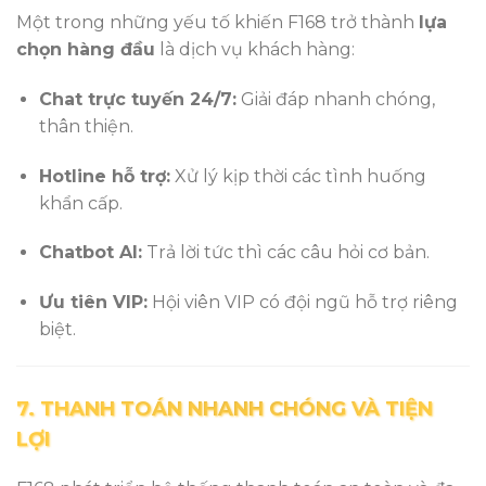
Một trong những yếu tố khiến F168 trở thành
lựa
chọn hàng đầu
là dịch vụ khách hàng:
Chat trực tuyến 24/7:
Giải đáp nhanh chóng,
thân thiện.
Hotline hỗ trợ:
Xử lý kịp thời các tình huống
khẩn cấp.
Chatbot AI:
Trả lời tức thì các câu hỏi cơ bản.
Ưu tiên VIP:
Hội viên VIP có đội ngũ hỗ trợ riêng
biệt.
7. THANH TOÁN NHANH CHÓNG VÀ TIỆN
LỢI