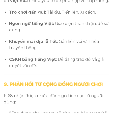
đã
Việt hóa
nhiều yếu tố để phù hợp với thị trường:
Trò chơi gần gũi:
Tài xỉu, Tiến lên, Xì dách.
Ngôn ngữ tiếng Việt:
Giao diện thân thiện, dễ sử
dụng.
Khuyến mãi dịp lễ Tết:
Gắn liền với văn hóa
truyền thống.
CSKH bằng tiếng Việt:
Dễ dàng trao đổi và giải
quyết vấn đề.
9. PHẢN HỒI TỪ CỘNG ĐỒNG NGƯỜI CHƠI
F168 nhận được nhiều đánh giá tích cực từ người
dùng: