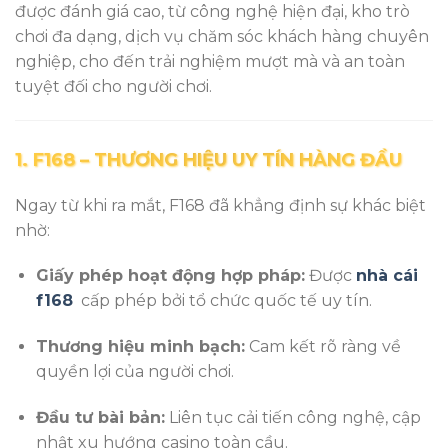
được đánh giá cao, từ công nghệ hiện đại, kho trò
chơi đa dạng, dịch vụ chăm sóc khách hàng chuyên
nghiệp, cho đến trải nghiệm mượt mà và an toàn
tuyệt đối cho người chơi.
1. F168 – THƯƠNG HIỆU UY TÍN HÀNG ĐẦU
Ngay từ khi ra mắt, F168 đã khẳng định sự khác biệt
nhờ:
Giấy phép hoạt động hợp pháp:
Được
nhà cái
f168
cấp phép bởi tổ chức quốc tế uy tín.
Thương hiệu minh bạch:
Cam kết rõ ràng về
quyền lợi của người chơi.
Đầu tư bài bản:
Liên tục cải tiến công nghệ, cập
nhật xu hướng casino toàn cầu.