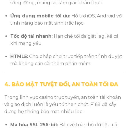
sống động, mang lại cảm giác chân thực.
Ứng dụng mobile tối ưu:
Hỗ trợ iOS, Android với
tính năng bảo mật sinh trắc học.
Tốc độ tải nhanh:
Hạn chế tối đa giật lag, kể cả
khi mạng yếu.
HTML5:
Cho phép chơi trực tiếp trên trình duyệt
mà không cần cài thêm phần mềm.
4. BẢO MẬT TUYỆT ĐỐI, AN TOÀN TỐI ĐA
Trong lĩnh vực casino trực tuyến, an toàn tài khoản
và giao dịch luôn là yếu tố then chốt. F168 đã xây
dựng hệ thống bảo mật nhiều lớp:
Mã hóa SSL 256-bit:
Bảo vệ toàn bộ dữ liệu cá