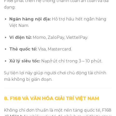
F168 phát triển hệ thống thanh toán an toàn và đa
dạng:
Ngân hàng nội địa:
Hỗ trợ hầu hết ngân hàng
Việt Nam.
Ví điện tử:
Momo, ZaloPay, ViettelPay.
Thẻ quốc tế:
Visa, Mastercard.
Xử lý siêu tốc:
Nạp/rút chỉ trong 3 – 10 phút.
Sự tiện lợi này giúp người chơi chủ động tài chính
mà không bị gián đoạn.
8. F168 VÀ VĂN HÓA GIẢI TRÍ VIỆT NAM
Không chỉ đơn thuần là một nền tảng quốc tế, F168