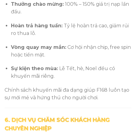
Thưởng chào mừng:
100% – 150% giá trị nạp lần
đầu.
Hoàn trả hàng tuần:
Tỷ lệ hoàn trả cao, giảm rủi
ro thua lỗ.
Vòng quay may mắn:
Cơ hội nhận chip, free spin
hoặc tiền mặt.
Sự kiện theo mùa:
Lễ Tết, hè, Noel đều có
khuyến mãi riêng.
Chính sách khuyến mãi đa dạng giúp F168 luôn tạo
sự mới mẻ và hứng thú cho người chơi.
6. DỊCH VỤ CHĂM SÓC KHÁCH HÀNG
CHUYÊN NGHIỆP