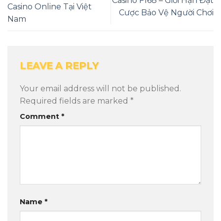
Casino F168 – Giới Hạn Đặt
Casino Online Tại Việt
Cược Bảo Vệ Người Chơi
Nam
LEAVE A REPLY
Your email address will not be published.
Required fields are marked
*
Comment
*
Name
*