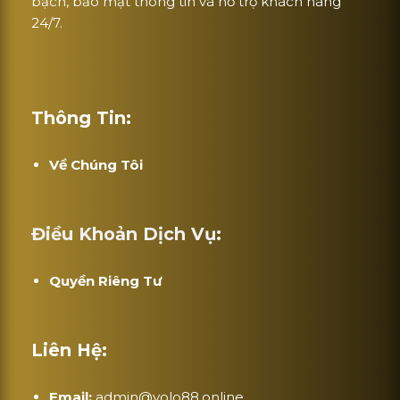
bạch, bảo mật thông tin và hỗ trợ khách hàng
24/7.
Thông Tin:
Về Chúng Tôi
Điều Khoản Dịch Vụ:
Quyền Riêng Tư
Liên Hệ:
Email:
admin@yolo88.online