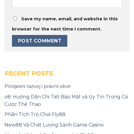
Save my name, email, and website in this
browser for the next time I comment.
RECENT POSTS
Povijesni razvoj i pravni okvir
o8: Hướng Dẫn Chi Tiết Bảo Mật và Uy Tín Trong Cá
Cược Thể Thao
Phân Tích Trò Chơi Fly88
New88 Và Chất Lượng Sảnh Game Casino