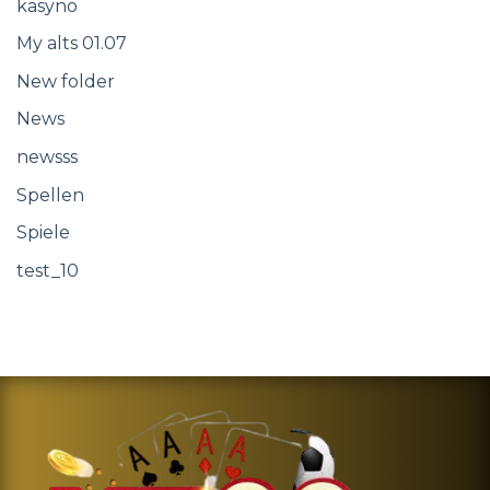
kasyno
My alts 01.07
New folder
News
newsss
Spellen
Spiele
test_10