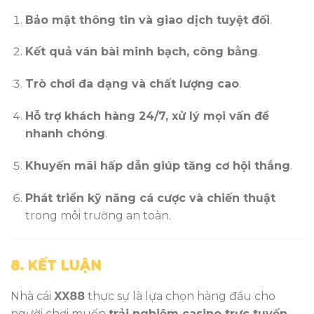
Bảo mật thông tin và giao dịch tuyệt đối
.
Kết quả ván bài minh bạch, công bằng
.
Trò chơi đa dạng và chất lượng cao
.
Hỗ trợ khách hàng 24/7, xử lý mọi vấn đề
nhanh chóng
.
Khuyến mãi hấp dẫn giúp tăng cơ hội thắng
.
Phát triển kỹ năng cá cược và chiến thuật
trong môi trường an toàn.
8. KẾT LUẬN
Nhà cái
XX88
thực sự là lựa chọn hàng đầu cho
người chơi muốn
trải nghiệm casino trực tuyến