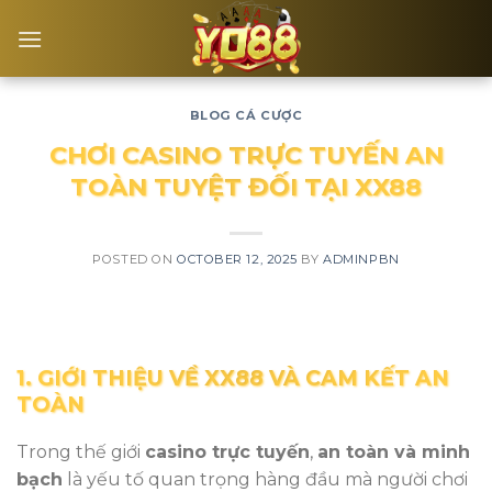
Skip
to
content
BLOG CÁ CƯỢC
CHƠI CASINO TRỰC TUYẾN AN
TOÀN TUYỆT ĐỐI TẠI XX88
POSTED ON
OCTOBER 12, 2025
BY
ADMINPBN
1. GIỚI THIỆU VỀ XX88 VÀ CAM KẾT AN
TOÀN
Trong thế giới
casino trực tuyến
,
an toàn và minh
bạch
là yếu tố quan trọng hàng đầu mà người chơi