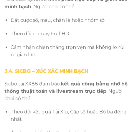
minh bạch
. Người chơi có thể:
Đặt cược số, màu, chẵn lẻ hoặc nhóm số.
Theo dõi bi quay Full HD.
Cảm nhận chiến thắng trọn vẹn mà không lo rủi
ro gian lận.
3.4. SICBO – XÚC XẮC MINH BẠCH
Sicbo tại XX88 đảm bảo
kết quả công bằng nhờ hệ
thống thuật toán và livestream trực tiếp
. Người
chơi có thể:
Theo dõi kết quả Tài Xỉu, Cặp số hoặc Bộ ba đồng
nhất.