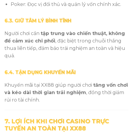
Poker: Đọc vị đối thủ và quản lý vốn chính xác.
6.3. GIỮ TÂM LÝ BÌNH TĨNH
Người chơi cần
tập trung vào chiến thuật, không
để cảm xúc chi phối
, đặc biệt trong chuỗi thắng
thua liên tiếp, đảm bảo trải nghiệm an toàn và hiệu
quả.
6.4. TẬN DỤNG KHUYẾN MÃI
Khuyến mãi tại XX88 giúp người chơi
tăng vốn chơi
và kéo dài thời gian trải nghiệm
, đồng thời giảm
rủi ro tài chính.
7. LỢI ÍCH KHI CHƠI CASINO TRỰC
TUYẾN AN TOÀN TẠI XX88