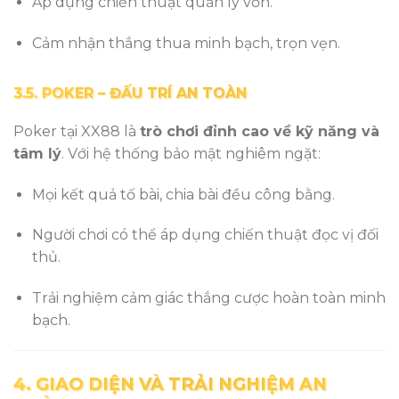
Áp dụng chiến thuật quản lý vốn.
Cảm nhận thắng thua minh bạch, trọn vẹn.
3.5. POKER – ĐẤU TRÍ AN TOÀN
Poker tại XX88 là
trò chơi đỉnh cao về kỹ năng và
tâm lý
. Với hệ thống bảo mật nghiêm ngặt:
Mọi kết quả tố bài, chia bài đều công bằng.
Người chơi có thể áp dụng chiến thuật đọc vị đối
thủ.
Trải nghiệm cảm giác thắng cược hoàn toàn minh
bạch.
4. GIAO DIỆN VÀ TRẢI NGHIỆM AN