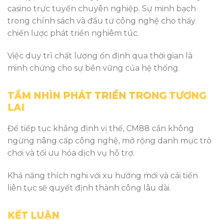
casino trực tuyến chuyên nghiệp. Sự minh bạch
trong chính sách và đầu tư công nghệ cho thấy
chiến lược phát triển nghiêm túc.
Việc duy trì chất lượng ổn định qua thời gian là
minh chứng cho sự bền vững của hệ thống.
TẦM NHÌN PHÁT TRIỂN TRONG TƯƠNG
LAI
Để tiếp tục khẳng định vị thế, CM88 cần không
ngừng nâng cấp công nghệ, mở rộng danh mục trò
chơi và tối ưu hóa dịch vụ hỗ trợ.
Khả năng thích nghi với xu hướng mới và cải tiến
liên tục sẽ quyết định thành công lâu dài.
KẾT LUẬN