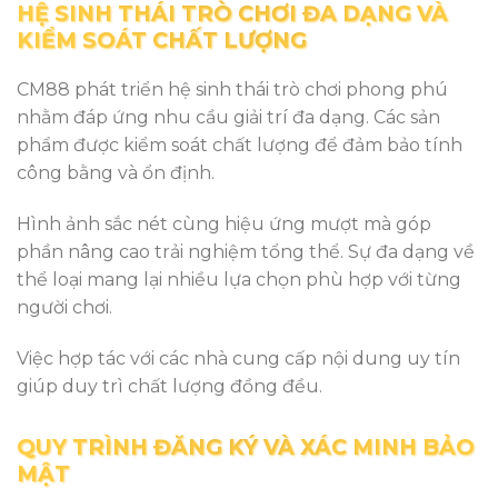
HỆ SINH THÁI TRÒ CHƠI ĐA DẠNG VÀ
KIỂM SOÁT CHẤT LƯỢNG
CM88 phát triển hệ sinh thái trò chơi phong phú
nhằm đáp ứng nhu cầu giải trí đa dạng. Các sản
phẩm được kiểm soát chất lượng để đảm bảo tính
công bằng và ổn định.
Hình ảnh sắc nét cùng hiệu ứng mượt mà góp
phần nâng cao trải nghiệm tổng thể. Sự đa dạng về
thể loại mang lại nhiều lựa chọn phù hợp với từng
người chơi.
Việc hợp tác với các nhà cung cấp nội dung uy tín
giúp duy trì chất lượng đồng đều.
QUY TRÌNH ĐĂNG KÝ VÀ XÁC MINH BẢO
MẬT