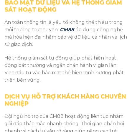
BẢO MẬT DỮ LIỆU VÀ HỆ THỐNG GIÁM
SÁT HOẠT ĐỘNG
An toàn thông tin là yếu tố không thể thiếu trong
môi trường trực tuyến.
CM88
áp dụng công nghệ
mã hóa hiện đại nhằm bảo vệ dữ liệu cá nhân và lịch
sử giao dịch.
Hệ thống giám sát tự động giúp phát hiện hoạt
động bất thường và ngăn chặn hành vi gian lận.
Việc đầu tư vào bảo mật thể hiện định hướng phát
triển bền vững.
DỊCH VỤ HỖ TRỢ KHÁCH HÀNG CHUYÊN
NGHIỆP
Đội ngũ hỗ trợ của CM88 hoạt động liên tục nhằm
giải đáp thắc mắc nhanh chóng. Thời gian phản hồi
nhanh và cách tư vấn rõ ràng giúp nâng cao trải