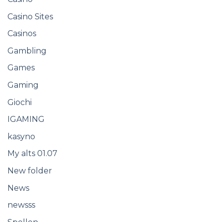
Casino Sites
Casinos
Gambling
Games
Gaming
Giochi
IGAMING
kasyno
My alts 01.07
New folder
News
newsss