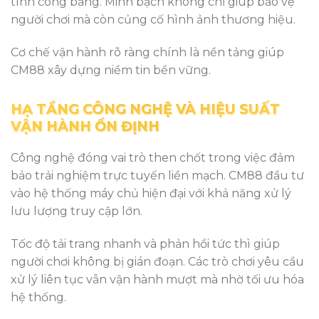
tính công bằng. Minh bạch không chỉ giúp bảo vệ
người chơi mà còn củng cố hình ảnh thương hiệu.
Cơ chế vận hành rõ ràng chính là nền tảng giúp
CM88 xây dựng niềm tin bền vững.
HẠ TẦNG CÔNG NGHỆ VÀ HIỆU SUẤT
VẬN HÀNH ỔN ĐỊNH
Công nghệ đóng vai trò then chốt trong việc đảm
bảo trải nghiệm trực tuyến liền mạch. CM88 đầu tư
vào hệ thống máy chủ hiện đại với khả năng xử lý
lưu lượng truy cập lớn.
Tốc độ tải trang nhanh và phản hồi tức thì giúp
người chơi không bị gián đoạn. Các trò chơi yêu cầu
xử lý liên tục vẫn vận hành mượt mà nhờ tối ưu hóa
hệ thống.