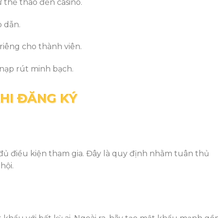
 thể thao đến casino.
 dẫn.
riêng cho thành viên.
nạp rút minh bạch.
HI ĐĂNG KÝ
i đủ điều kiện tham gia. Đây là quy định nhằm tuân thủ
hội.