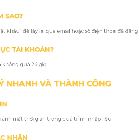
M SAO?
 khẩu” để lấy lại qua email hoặc số điện thoại đã đăng 
HỰC TÀI KHOẢN?
a không quá 24 giờ.
KÝ NHANH VÀ THÀNH CÔNG
IN
ránh mất thời gian trong quá trình nhập liệu.
ÁC NHẬN