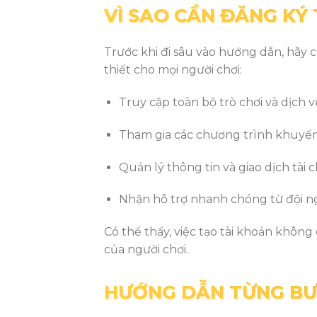
VÌ SAO CẦN ĐĂNG KÝ 
Trước khi đi sâu vào hướng dẫn, hãy c
thiết cho mọi người chơi:
Truy cập toàn bộ trò chơi và dịch v
Tham gia các chương trình khuyến
Quản lý thông tin và giao dịch tài 
Nhận hỗ trợ nhanh chóng từ đội n
Có thể thấy, việc tạo tài khoản không
của người chơi.
HƯỚNG DẪN TỪNG BƯ