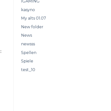
IGAMING
kasyno
My alts 01.07
New folder
News
newsss
c
Spellen
Spiele
test_10