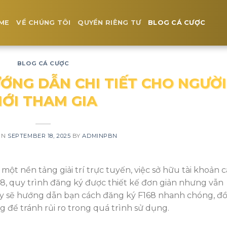
ME
VỀ CHÚNG TÔI
QUYỀN RIÊNG TƯ
BLOG CÁ CƯỢC
BLOG CÁ CƯỢC
ƯỚNG DẪN CHI TIẾT CHO NGƯỜI
ỚI THAM GIA
ON
SEPTEMBER 18, 2025
BY
ADMINPBN
một nền tảng giải trí trực tuyến, việc sở hữu tài khoản c
68, quy trình đăng ký được thiết kế đơn giản nhưng vẫn
 này sẽ hướng dẫn bạn cách đăng ký F168 nhanh chóng, đ
 để tránh rủi ro trong quá trình sử dụng.