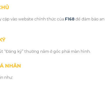
CHỦ
y cập vào website chính thức của
F168
để đảm bảo an
KÝ
nút “Đăng ký” thường nằm ở góc phải màn hình.
CÁ NHÂN
in như: