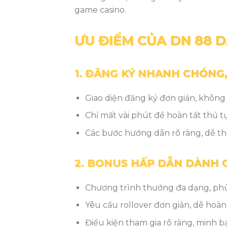
game casino.
ƯU ĐIỂM CỦA DN 88 
1. ĐĂNG KÝ NHANH CHÓNG,
Giao diện đăng ký đơn giản, không
Chỉ mất vài phút để hoàn tất thủ tụ
Các bước hướng dẫn rõ ràng, dễ th
2. BONUS HẤP DẪN DÀNH 
Chương trình thưởng đa dạng, phù
Yêu cầu rollover đơn giản, dễ hoàn
Điều kiện tham gia rõ ràng, minh b