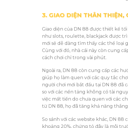
3. GIAO DIỆN THÂN THIỆN,
Giao diện của DN 88 được thiết kế tối 
như slots, roulette, blackjack được tr
mới sẽ dễ dàng tìm thấy các thể loại 
Cùng với đó, nhà cái này còn cung cấ
cách chơi chỉ trong vài phút.
Ngoài ra, DN 88 còn cung cấp các hư
giúp họ làm quen với các quy tắc chơ
người chơi mới bắt đầu tại DN 88 đã 
so với các nền tảng không có tài nguy
việc mất tiền do chưa quen với các c
từ DN 88, họ đã tăng khả năng thắng 
So sánh với các website khác, DN 88 c
khoảng 20%, chứng tỏ đây là môi trư