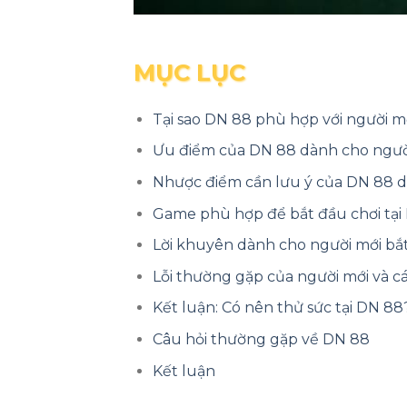
MỤC LỤC
Tại sao DN 88 phù hợp với người m
Ưu điểm của DN 88 dành cho ngườ
Nhược điểm cần lưu ý của DN 88 d
Game phù hợp để bắt đầu chơi tại
Lời khuyên dành cho người mới bắt
Lỗi thường gặp của người mới và c
Kết luận: Có nên thử sức tại DN 88
Câu hỏi thường gặp về DN 88
Kết luận