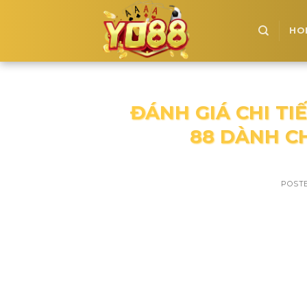
Skip
to
HO
content
ĐÁNH GIÁ CHI TI
88 DÀNH C
POST