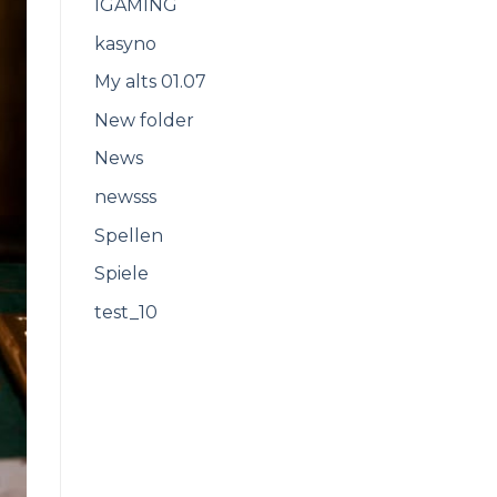
IGAMING
kasyno
My alts 01.07
New folder
News
newsss
Spellen
Spiele
test_10