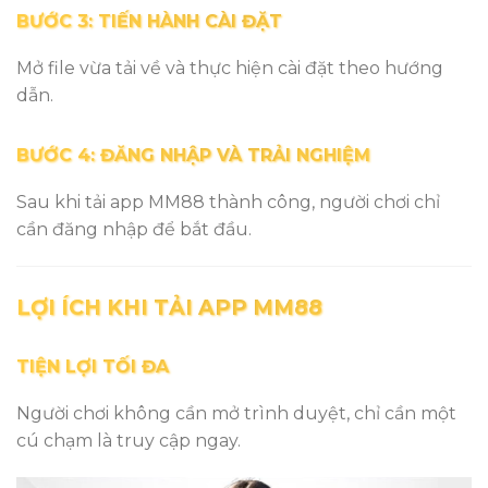
BƯỚC 3: TIẾN HÀNH CÀI ĐẶT
Mở file vừa tải về và thực hiện cài đặt theo hướng
dẫn.
BƯỚC 4: ĐĂNG NHẬP VÀ TRẢI NGHIỆM
Sau khi tải app MM88 thành công, người chơi chỉ
cần đăng nhập để bắt đầu.
LỢI ÍCH KHI TẢI APP MM88
TIỆN LỢI TỐI ĐA
Người chơi không cần mở trình duyệt, chỉ cần một
cú chạm là truy cập ngay.