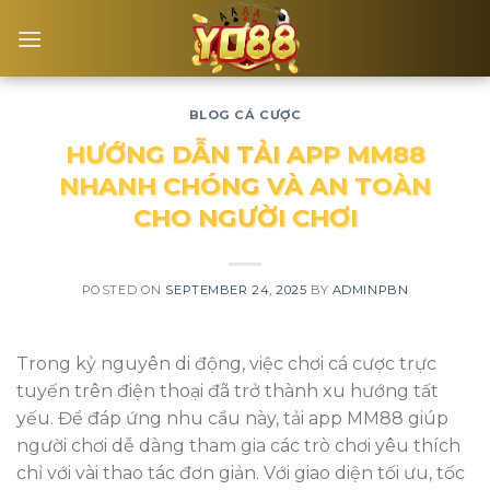
Skip
to
content
BLOG CÁ CƯỢC
HƯỚNG DẪN TẢI APP MM88
NHANH CHÓNG VÀ AN TOÀN
CHO NGƯỜI CHƠI
POSTED ON
SEPTEMBER 24, 2025
BY
ADMINPBN
Trong kỷ nguyên di động, việc chơi cá cược trực
tuyến trên điện thoại đã trở thành xu hướng tất
yếu. Để đáp ứng nhu cầu này, tải app MM88 giúp
người chơi dễ dàng tham gia các trò chơi yêu thích
chỉ với vài thao tác đơn giản. Với giao diện tối ưu, tốc