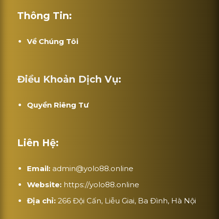
Thông Tin:
Về Chúng Tôi
Điều Khoản Dịch Vụ:
Quyền Riêng Tư
Liên Hệ:
Email:
admin@yolo88.online
Website:
https://yolo88.online
Địa chỉ:
266 Đội Cấn, Liễu Giai, Ba Đình, Hà Nội