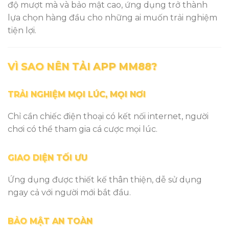
độ mượt mà và bảo mật cao, ứng dụng trở thành
lựa chọn hàng đầu cho những ai muốn trải nghiệm
tiện lợi.
VÌ SAO NÊN TẢI APP MM88?
TRẢI NGHIỆM MỌI LÚC, MỌI NƠI
Chỉ cần chiếc điện thoại có kết nối internet, người
chơi có thể tham gia cá cược mọi lúc.
GIAO DIỆN TỐI ƯU
Ứng dụng được thiết kế thân thiện, dễ sử dụng
ngay cả với người mới bắt đầu.
BẢO MẬT AN TOÀN