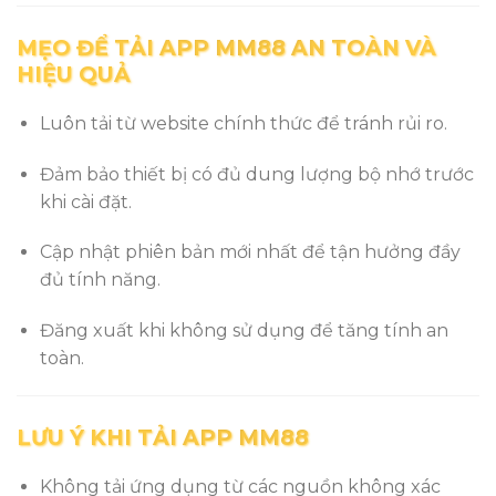
MẸO ĐỂ TẢI APP MM88 AN TOÀN VÀ
HIỆU QUẢ
Luôn tải từ website chính thức để tránh rủi ro.
Đảm bảo thiết bị có đủ dung lượng bộ nhớ trước
khi cài đặt.
Cập nhật phiên bản mới nhất để tận hưởng đầy
đủ tính năng.
Đăng xuất khi không sử dụng để tăng tính an
toàn.
LƯU Ý KHI TẢI APP MM88
Không tải ứng dụng từ các nguồn không xác