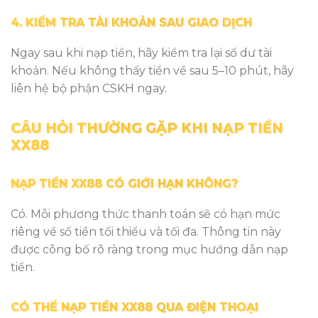
4. KIỂM TRA TÀI KHOẢN SAU GIAO DỊCH
Ngay sau khi nạp tiền, hãy kiểm tra lại số dư tài
khoản. Nếu không thấy tiền về sau 5–10 phút, hãy
liên hệ bộ phận CSKH ngay.
CÂU HỎI THƯỜNG GẶP KHI NẠP TIỀN
XX88
NẠP TIỀN XX88 CÓ GIỚI HẠN KHÔNG?
Có. Mỗi phương thức thanh toán sẽ có hạn mức
riêng về số tiền tối thiểu và tối đa. Thông tin này
được công bố rõ ràng trong mục hướng dẫn nạp
tiền.
CÓ THỂ NẠP TIỀN XX88 QUA ĐIỆN THOẠI