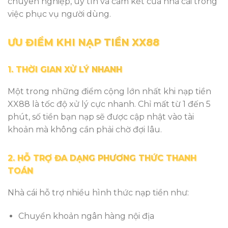
chuyên nghiệp, uy tín và cam kết của nhà cái trong
việc phục vụ người dùng.
ƯU ĐIỂM KHI NẠP TIỀN XX88
1. THỜI GIAN XỬ LÝ NHANH
Một trong những điểm cộng lớn nhất khi nạp tiền
XX88 là tốc độ xử lý cực nhanh. Chỉ mất từ 1 đến 5
phút, số tiền bạn nạp sẽ được cập nhật vào tài
khoản mà không cần phải chờ đợi lâu.
2. HỖ TRỢ ĐA DẠNG PHƯƠNG THỨC THANH
TOÁN
Nhà cái hỗ trợ nhiều hình thức nạp tiền như:
Chuyển khoản ngân hàng nội địa