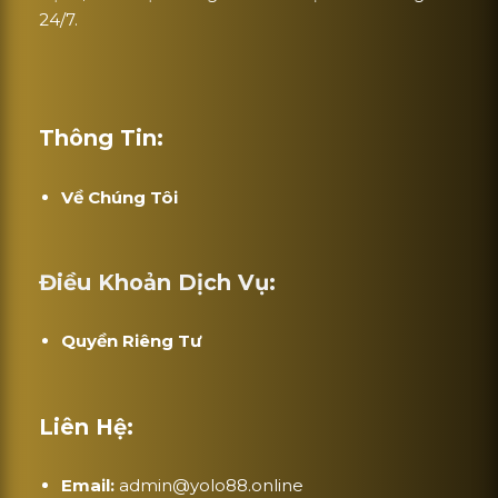
24/7.
Thông Tin:
Về Chúng Tôi
Điều Khoản Dịch Vụ:
Quyền Riêng Tư
Liên Hệ:
Email:
admin@yolo88.online