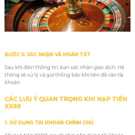
BƯỚC 5: XÁC NHẬN VÀ HOÀN TẤT
Sau khi điền thông tin, bạn xác nhận giao dịch. Hệ
thống sẽ xử lý và gửi thông báo khi tiền đã vào tài
khoản.
CÁC LƯU Ý QUAN TRỌNG KHI NẠP TIỀN
XX88
1. SỬ DỤNG TÀI KHOẢN CHÍNH CHỦ