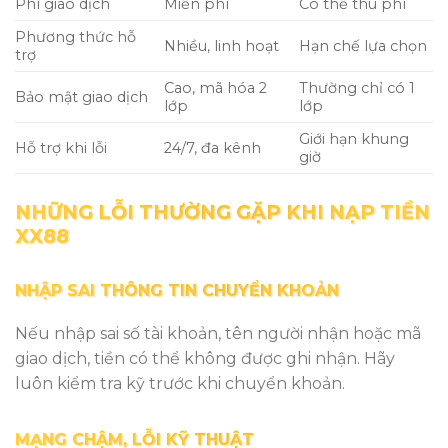
Phí giao dịch
Miễn phí
Có thể thu phí
Phương thức hỗ
Nhiều, linh hoạt
Hạn chế lựa chọn
trợ
Cao, mã hóa 2
Thường chỉ có 1
Bảo mật giao dịch
lớp
lớp
Giới hạn khung
Hỗ trợ khi lỗi
24/7, đa kênh
giờ
NHỮNG LỖI THƯỜNG GẶP KHI NẠP TIỀN
XX88
NHẬP SAI THÔNG TIN CHUYỂN KHOẢN
Nếu nhập sai số tài khoản, tên người nhận hoặc mã
giao dịch, tiền có thể không được ghi nhận. Hãy
luôn kiểm tra kỹ trước khi chuyển khoản.
MẠNG CHẬM, LỖI KỸ THUẬT