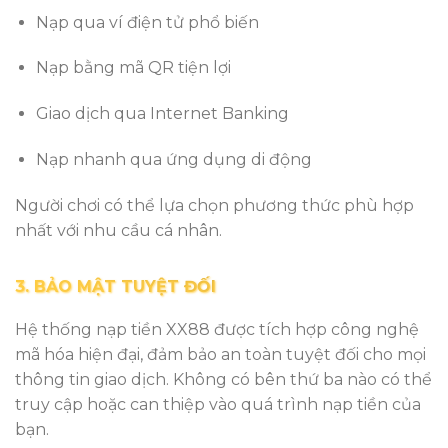
Nạp qua ví điện tử phổ biến
Nạp bằng mã QR tiện lợi
Giao dịch qua Internet Banking
Nạp nhanh qua ứng dụng di động
Người chơi có thể lựa chọn phương thức phù hợp
nhất với nhu cầu cá nhân.
3. BẢO MẬT TUYỆT ĐỐI
Hệ thống nạp tiền XX88 được tích hợp công nghệ
mã hóa hiện đại, đảm bảo an toàn tuyệt đối cho mọi
thông tin giao dịch. Không có bên thứ ba nào có thể
truy cập hoặc can thiệp vào quá trình nạp tiền của
bạn.