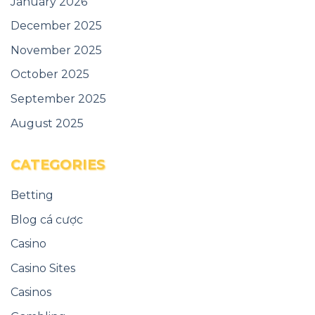
January 2026
December 2025
November 2025
October 2025
September 2025
August 2025
CATEGORIES
Betting
Blog cá cược
Casino
Casino Sites
Casinos