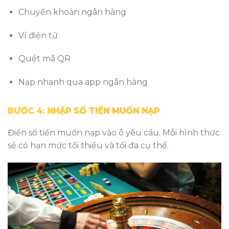
Chuyển khoản ngân hàng
Ví điện tử
Quét mã QR
Nạp nhanh qua app ngân hàng
BƯỚC 4: NHẬP SỐ TIỀN MUỐN NẠP
Điền số tiền muốn nạp vào ô yêu cầu. Mỗi hình thức
sẽ có hạn mức tối thiểu và tối đa cụ thể.