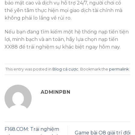
bảo mật cao và dịch vụ hỗ trợ 24/7, người chơi có
thể yên tâm thực hiện mọi giao dịch tài chính mà
không phải lo lắng về rủi ro.
Nếu bạn đang tìm kiếm một hệ thống nạp tiền tiện
lợi, minh bạch và an toàn, hãy lựa chọn nạp tiền
XX88 để trải nghiệm sự khác biệt ngay hôm nay.
This entry was posted in
Blog cá cược
. Bookmark the
permalink
.
ADMINPBN
F168.COM: Trải nghiệm
Game bài O8 giải trí đổi