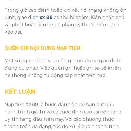
Trong giờ cao điểm hoặc khi kết nối mạng không ổn
định, giao dịch
xx 88
có thể bị chậm. Kiên nhẫn chờ
vài phút hoặc liên hệ bộ phận kỹ thuật nếu sự cố
kéo dài.
QUÊN GHI NỘI DUNG NẠP TIỀN
Một số ngân hàng yêu cầu ghi nội dung giao dịch
đúng cú pháp. Việc quên ghi hoặc ghi sai sẽ khiến
hệ thống không tự động cập nhật tiền nạp.
KẾT LUẬN
Nạp tiền XX88 là bước đầu tiên để bạn bắt đầu
hành trình giải trí và cá cược đỉnh cao tại nền tảng
uy tín hàng đầu hiện nay. Với các phương thức
thanh toán đa dạng, tốc độ xử lý cực nhanh, tính