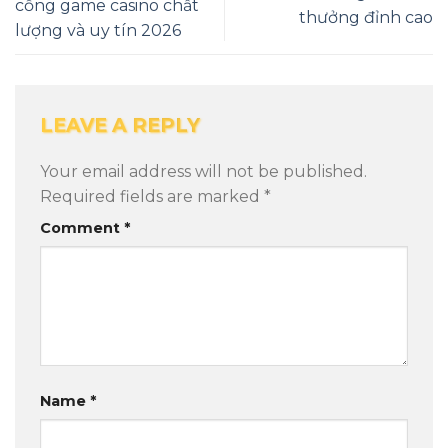
cổng game casino chất
thưởng đỉnh cao
lượng và uy tín 2026
LEAVE A REPLY
Your email address will not be published.
Required fields are marked
*
Comment
*
Name
*