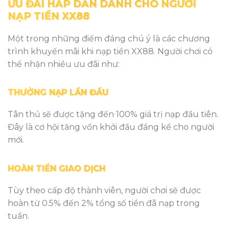
ƯU ĐÃI HẤP DẪN DÀNH CHO NGƯỜI
NẠP TIỀN XX88
Một trong những điểm đáng chú ý là các chương
trình khuyến mãi khi nạp tiền XX88. Người chơi có
thể nhận nhiều ưu đãi như:
THƯỞNG NẠP LẦN ĐẦU
Tân thủ sẽ được tặng đến 100% giá trị nạp đầu tiên.
Đây là cơ hội tăng vốn khởi đầu đáng kể cho người
mới.
HOÀN TIỀN GIAO DỊCH
Tùy theo cấp độ thành viên, người chơi sẽ được
hoàn từ 0.5% đến 2% tổng số tiền đã nạp trong
tuần.