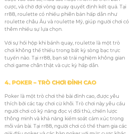
cược, và chờ đợi vòng quay quyết định kết quả. Tại
rr88, roulette có nhiều phiên bản hấp dẫn như
roulette châu Âu và roulette Mỹ, giúp người chơi có
thêm nhiều sự lựa chọn.
Với sự hồi hộp khi bánh quay, roulette là một trò
chơi không thể thiếu trong bất kỳ sòng bạc trực
tuyến nào. Tại rr88, bạn sẽ trải nghiệm không gian
chơi game chân thật và cực kỳ hấp dẫn.
4.
POKER – TRÒ CHƠI ĐỈNH CAO
Poker là một trò chơi thẻ bài đỉnh cao, được yêu
thích bởi các tay chơi cừ khôi. Trò chơi này yêu cầu
người chơi có kỹ năng đọc vị đối thủ, chiến lược
thông minh và khả năng kiểm soát cảm xúc trong
mỗi ván bài. Tại rr88, người chơi có thể tham gia các
giải đấu poker và các bàn poker với mức cược khác