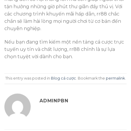
tận hưởng những giờ phút thư giãn đầy thú vị. Với
các chương trình khuyến mãi hấp dẫn, rr88 chắc
chắn sẽ làm hài lòng mọi người chơi từ cơ bản đến
chuyên nghiệp.
Nếu bạn đang tìm kiếm một nền tảng cá cược trực
tuyến uy tín và chất lượng, rr88 chính là sự lựa
chọn tuyệt vời dành cho bạn.
This entry was posted in
Blog cá cược
. Bookmark the
permalink
.
ADMINPBN