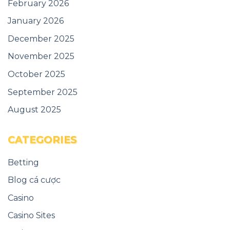
February 2026
January 2026
December 2025
November 2025
October 2025
September 2025
August 2025
CATEGORIES
Betting
Blog cá cược
Casino
Casino Sites