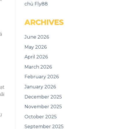
chủ Fly88
ARCHIVES
á
June 2026
May 2026
April 2026
March 2026
February 2026
January 2026
ạt
ãi
December 2025
November 2025
ừ
October 2025
September 2025