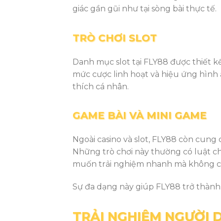
giác gần gũi như tại sòng bài thực tế.
TRÒ CHƠI SLOT
Danh mục slot tại FLY88 được thiết kế
mức cược linh hoạt và hiệu ứng hình
thích cá nhân.
GAME BÀI VÀ MINI GAME
Ngoài casino và slot, FLY88 còn cung c
Những trò chơi này thường có luật chơ
muốn trải nghiệm nhanh mà không cầ
Sự đa dạng này giúp FLY88 trở thành 
TRẢI NGHIỆM NGƯỜI 