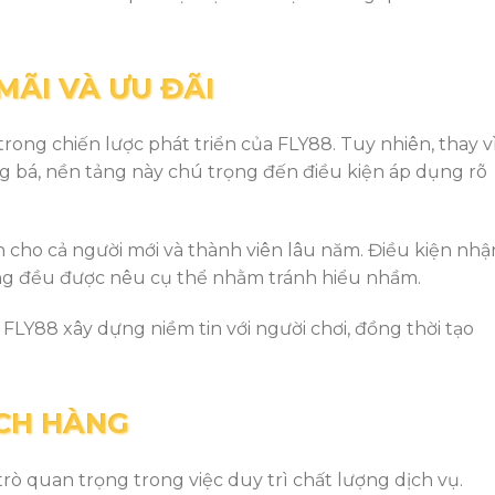
MÃI VÀ ƯU ĐÃI
ong chiến lược phát triển của FLY88. Tuy nhiên, thay v
g bá, nền tảng này chú trọng đến điều kiện áp dụng rõ
 cho cả người mới và thành viên lâu năm. Điều kiện nhậ
ụng đều được nêu cụ thể nhằm tránh hiểu nhầm.
LY88 xây dựng niềm tin với người chơi, đồng thời tạo
CH HÀNG
rò quan trọng trong việc duy trì chất lượng dịch vụ.