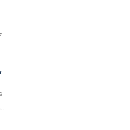
n
y
8
ng
u.
.