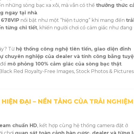
ến những sòng bạc xa xôi, mà vẫn có thể
thưởng thức 
ng ngay tại nhà
.
,
678VIP
nổi bật như một “hiện tượng” khi mang đến
trả
n từng chi tiết
, khiến người chơi có cảm giác như đang
vậy? Từ
hệ thống công nghệ tiên tiến, giao diện đỉnh
sự chuyên nghiệp của dealer và tính công bằng tuyệ
ỉ để
mô phỏng 100% cảm giác của sòng bạc thật
.
 HIỆN ĐẠI – NỀN TẢNG CỦA TRẢI NGHIỆM
ream chuẩn HD
, kết hợp cùng hệ thống camera đặt ở
i chơi
quan sát toàn cảnh bàn cược, dealer và từng l