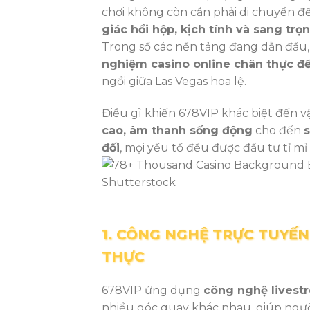
chơi không còn cần phải di chuyển đ
giác hồi hộp, kịch tính và sang trọ
Trong số các nền tảng đang dẫn đầu
nghiệm casino online chân thực đế
ngồi giữa Las Vegas hoa lệ.
Điều gì khiến 678VIP khác biệt đến 
cao, âm thanh sống động
cho đến
đối
, mọi yếu tố đều được đầu tư tỉ m
1. CÔNG NGHỆ TRỰC TUYẾN
THỰC
678VIP ứng dụng
công nghệ livest
nhiều góc quay khác nhau, giúp ngườ