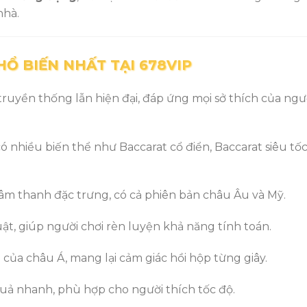
nhà.
HỔ BIẾN NHẤT TẠI 678VIP
truyền thống lẫn hiện đại, đáp ứng mọi sở thích của ngư
ó nhiều biến thể như Baccarat cổ điển, Baccarat siêu tốc
m thanh đặc trưng, có cả phiên bản châu Âu và Mỹ.
ật, giúp người chơi rèn luyện khả năng tính toán.
 của châu Á, mang lại cảm giác hồi hộp từng giây.
uả nhanh, phù hợp cho người thích tốc độ.