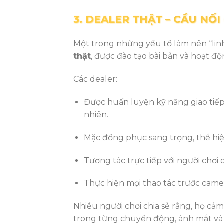
3. DEALER THẬT – CẦU NỐI
Một trong những yếu tố làm nên “linh
thật
, được đào tạo bài bản và hoạt đ
Các dealer:
Được huấn luyện kỹ năng giao tiếp,
nhiên.
Mặc đồng phục sang trọng, thể hiệ
Tương tác trực tiếp với người chơi 
Thực hiện mọi thao tác trước cam
Nhiều người chơi chia sẻ rằng, họ cả
trong từng chuyển động, ánh mắt và 