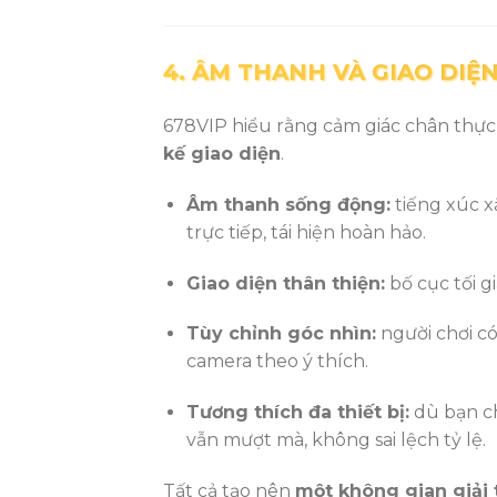
4. ÂM THANH VÀ GIAO DIỆ
678VIP hiểu rằng cảm giác chân thực
kế giao diện
.
Âm thanh sống động:
tiếng xúc x
trực tiếp, tái hiện hoàn hảo.
Giao diện thân thiện:
bố cục tối g
Tùy chỉnh góc nhìn:
người chơi c
camera theo ý thích.
Tương thích đa thiết bị:
dù bạn ch
vẫn mượt mà, không sai lệch tỷ lệ.
Tất cả tạo nên
một không gian giải 