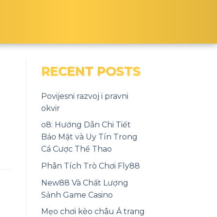
RECENT POSTS
Povijesni razvoj i pravni
okvir
o8: Hướng Dẫn Chi Tiết
Bảo Mật và Uy Tín Trong
Cá Cược Thể Thao
Phân Tích Trò Chơi Fly88
New88 Và Chất Lượng
Sảnh Game Casino
Mẹo chơi kèo châu Á trang