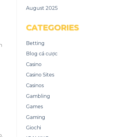
August 2025
CATEGORIES
Betting
h
Blog cá cược
Casino
Casino Sites
Casinos
Gambling
Games
Gaming
Giochi
o.