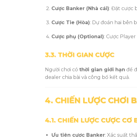
Cược Banker (Nhà cái)
: Đặt cược 
Cược Tie (Hòa)
: Dự đoán hai bên 
Cược phụ (Optional)
: Cược Player 
3.3. THỜI GIAN CƯỢC
Người chơi có
thời gian giới hạn
để đặ
dealer chia bài và công bố kết quả.
4. CHIẾN LƯỢC CHƠI
4.1. CHIẾN LƯỢC CƯỢC CƠ 
Ưu tiên cược Banker
: Xác suất t