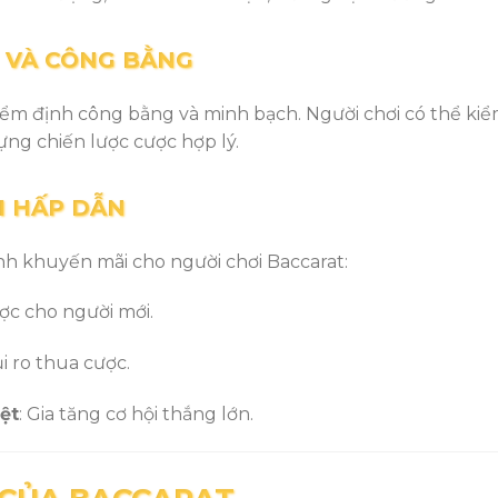
H VÀ CÔNG BẰNG
ểm định công bằng và minh bạch. Người chơi có thể ki
dựng chiến lược cược hợp lý.
ÃI HẤP DẪN
 khuyến mãi cho người chơi Baccarat:
ợc cho người mới.
ủi ro thua cược.
ệt
: Gia tăng cơ hội thắng lớn.