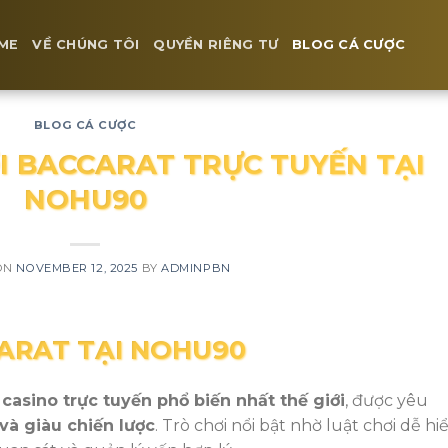
ME
VỀ CHÚNG TÔI
QUYỀN RIÊNG TƯ
BLOG CÁ CƯỢC
BLOG CÁ CƯỢC
 BACCARAT TRỰC TUYẾN TẠI
NOHU90
ON
NOVEMBER 12, 2025
BY
ADMINPBN
CCARAT TẠI NOHU90
i
casino trực tuyến phổ biến nhất thế giới
, được yêu
và giàu chiến lược
. Trò chơi nổi bật nhờ luật chơi dễ hi