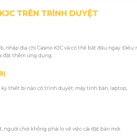
 KJC TRÊN TRÌNH DUYỆT
, nhập địa chỉ Casino KJC và có thể bắt đầu ngay. Điều 
i đặt thêm ứng dụng.
BỊ
kỳ thiết bị nào có trình duyệt: máy tính bàn, laptop,
người chơi không phải lo về việc cài đặt bản mới.