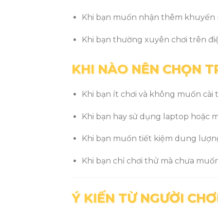
Khi bạn muốn nhận thêm khuyến m
Khi bạn thường xuyên chơi trên điệ
KHI NÀO NÊN CHỌN T
Khi bạn ít chơi và không muốn cài
Khi bạn hay sử dụng laptop hoặc m
Khi bạn muốn tiết kiệm dung lượng
Khi bạn chỉ chơi thử mà chưa muốn
Ý KIẾN TỪ NGƯỜI CHƠ