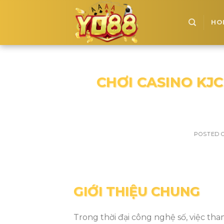
Skip
to
HO
content
CHƠI CASINO KJ
POSTED 
GIỚI THIỆU CHUNG
Trong thời đại công nghệ số, việc tha