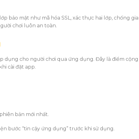
ớp bảo mật như mã hóa SSL, xác thực hai lớp, chống gi
người chơi luôn an toàn.
N
p dụng cho người chơi qua ứng dụng. Đây là điểm cộng
hi cài đặt app.
phiên bản mới nhất.
ện bước “tin cậy ứng dụng” trước khi sử dụng.