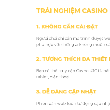
TRẢI NGHIỆM CASINO
1. KHÔNG CẦN CÀI ĐẶT
Người chơi chỉ cần mở trình duyệt web
phù hợp với những ai không muốn cà
2. TƯƠNG THÍCH ĐA THIẾT 
Bạn có thể truy cập Casino KJC từ bất 
tablet, điện thoại.
3. DỄ DÀNG CẬP NHẬT
Phiên bản web luôn tự động cập nhật, 