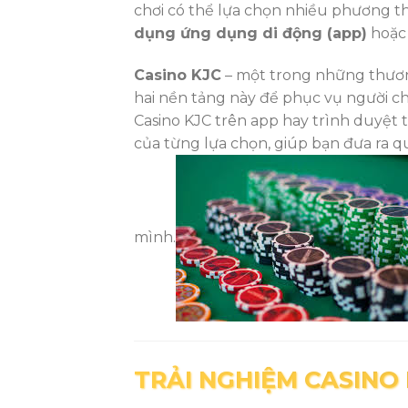
chơi có thể lựa chọn nhiều phương t
dụng ứng dụng di động (app)
hoặ
Casino KJC
– một trong những thương
hai nền tảng này để phục vụ người chơ
Casino KJC trên app hay trình duyệt t
của từng lựa chọn, giúp bạn đưa ra qu
mình.
TRẢI NGHIỆM CASINO