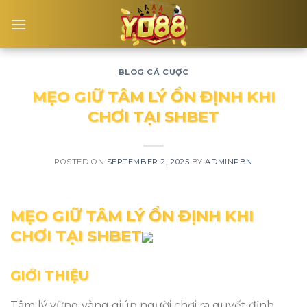
Skip
to
content
BLOG CÁ CƯỢC
MẸO GIỮ TÂM LÝ ỔN ĐỊNH KHI
CHƠI TẠI SHBET
POSTED ON
SEPTEMBER 2, 2025
BY
ADMINPBN
MẸO GIỮ TÂM LÝ ỔN ĐỊNH KHI
CHƠI TẠI SHBET
GIỚI THIỆU
Tâm lý vững vàng giúp người chơi ra quyết định