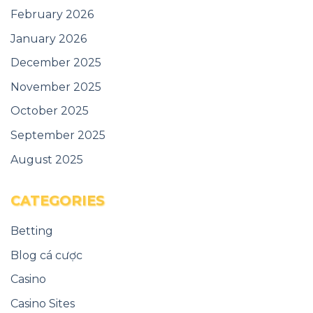
February 2026
January 2026
December 2025
November 2025
October 2025
September 2025
August 2025
CATEGORIES
Betting
Blog cá cược
Casino
Casino Sites