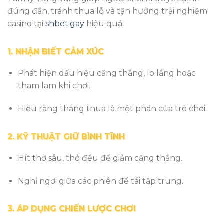
đúng đắn, tránh thua lỗ và tận hưởng trải nghiệm
casino tại
shbet.gay
hiệu quả.
1. NHẬN BIẾT CẢM XÚC
Phát hiện dấu hiệu căng thẳng, lo lắng hoặc
tham lam khi chơi.
Hiểu rằng thắng thua là một phần của trò chơi.
2. KỸ THUẬT GIỮ BÌNH TĨNH
Hít thở sâu, thở đều để giảm căng thẳng.
Nghỉ ngơi giữa các phiên để tái tập trung.
3. ÁP DỤNG CHIẾN LƯỢC CHƠI