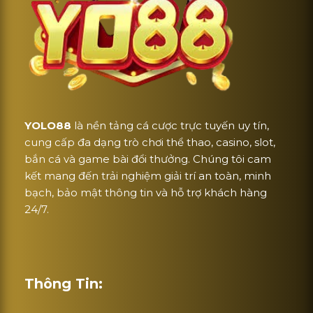
YOLO88
là nền tảng cá cược trực tuyến uy tín,
cung cấp đa dạng trò chơi thể thao, casino, slot,
bắn cá và game bài đổi thưởng. Chúng tôi cam
kết mang đến trải nghiệm giải trí an toàn, minh
bạch, bảo mật thông tin và hỗ trợ khách hàng
24/7.
Thông Tin: