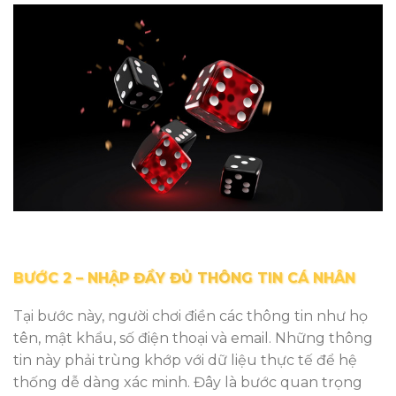
BƯỚC 2 – NHẬP ĐẦY ĐỦ THÔNG TIN CÁ NHÂN
Tại bước này, người chơi điền các thông tin như họ
tên, mật khẩu, số điện thoại và email. Những thông
tin này phải trùng khớp với dữ liệu thực tế để hệ
thống dễ dàng xác minh. Đây là bước quan trọng