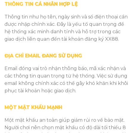
THÔNG TIN CÁ NHÂN HỢP LỆ
Thông tin như họ tên, ngày sinh và số điện thoại cần
được nhập chính xác. Đây là yếu tố quan trọng để
hệ thống xác minh danh tính và hỗ trợ trong các
giao dịch liên quan đến tài khoản đăng ký XX88.
ĐỊA CHỈ EMAIL ĐANG SỬ DỤNG
Email đóng vai trò nhận thông báo, mã xác nhận và
các thông tin quan trọng từ hệ thống. Việc sử dụng
email không chính xác có thể gây khó khăn khi khôi
phục tài khoản hoặc giao dịch.
MỘT MẬT KHẨU MẠNH
Một mật khẩu an toàn giúp giảm rủi ro về bảo mật.
Người chơi nên chọn mật khẩu có độ dài tối thiểu 8