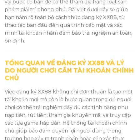
vài bước cơ bản để có thể tham gia hàng loạt sản
phẩm giải trí phong phú. Bài viết dưới đây sẽ giúp
bạn nắm rõ toàn bộ cách thức đăng ký XX88, từ
thao tác ban đầu đến quá trình bảo mật và xác
minh tài khoản nhằm đảm bảo trải nghiệm an toàn,
ổn định.
TỔNG QUAN VỀ ĐĂNG KÝ XX88 VÀ LÝ
DO NGƯỜI CHƠI CẦN TÀI KHOẢN CHÍNH
CHỦ
Việc đăng ký XX88 không chỉ đơn thuần là tạo một
tài khoản mới mà còn là bước quan trọng để người
chơi có thể trải nghiệm đầy đủ các tính năng như
nạp tiền, rút tiền, tham gia khuyến mãi và truy cập
các tựa game hấp dẫn. Hệ thống tài khoản chính
chủ giúp bảo đảm quyền lợi người dùng trong
trường hợp xảy ra tranh chấp hoặc cần xác thực