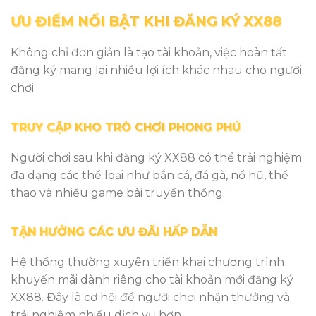
ƯU ĐIỂM NỔI BẬT KHI ĐĂNG KÝ XX88
Không chỉ đơn giản là tạo tài khoản, việc hoàn tất
đăng ký mang lại nhiều lợi ích khác nhau cho người
chơi.
TRUY CẬP KHO TRÒ CHƠI PHONG PHÚ
Người chơi sau khi đăng ký XX88 có thể trải nghiệm
đa dạng các thể loại như bắn cá, đá gà, nổ hũ, thể
thao và nhiều game bài truyền thống.
TẬN HƯỞNG CÁC ƯU ĐÃI HẤP DẪN
Hệ thống thường xuyên triển khai chương trình
khuyến mãi dành riêng cho tài khoản mới đăng ký
XX88. Đây là cơ hội để người chơi nhận thưởng và
trải nghiệm nhiều dịch vụ hơn.