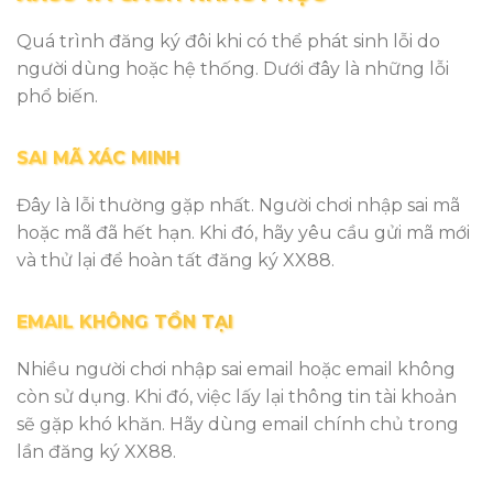
Quá trình đăng ký đôi khi có thể phát sinh lỗi do
người dùng hoặc hệ thống. Dưới đây là những lỗi
phổ biến.
SAI MÃ XÁC MINH
Đây là lỗi thường gặp nhất. Người chơi nhập sai mã
hoặc mã đã hết hạn. Khi đó, hãy yêu cầu gửi mã mới
và thử lại để hoàn tất đăng ký XX88.
EMAIL KHÔNG TỒN TẠI
Nhiều người chơi nhập sai email hoặc email không
còn sử dụng. Khi đó, việc lấy lại thông tin tài khoản
sẽ gặp khó khăn. Hãy dùng email chính chủ trong
lần đăng ký XX88.