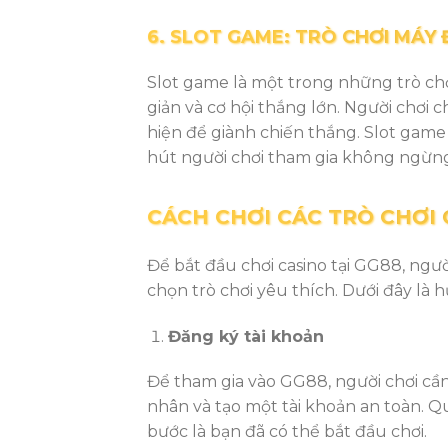
6.
SLOT GAME: TRÒ CHƠI MÁY 
Slot game là một trong những trò chơ
giản và cơ hội thắng lớn. Người chơi 
hiện để giành chiến thắng. Slot game
hút người chơi tham gia không ngừn
CÁCH CHƠI CÁC TRÒ CHƠI 
Để bắt đầu chơi casino tại GG88, ngườ
chọn trò chơi yêu thích. Dưới đây là h
Đăng ký tài khoản
Để tham gia vào GG88, người chơi cần
nhân và tạo một tài khoản an toàn. Q
bước là bạn đã có thể bắt đầu chơi.