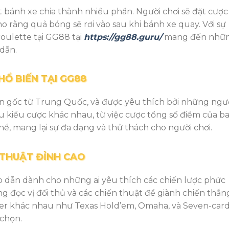
t bánh xe chia thành nhiều phần. Người chơi sẽ đặt cược
o rằng quả bóng sẽ rơi vào sau khi bánh xe quay. Với sự
roulette tại GG88 tại
https://gg88.guru/
mang đến nhữ
 dẫn.
HỔ BIẾN TẠI GG88
ồn gốc từ Trung Quốc, và được yêu thích bởi những ngư
u kiểu cược khác nhau, từ việc cược tổng số điểm của b
hể, mang lại sự đa dạng và thử thách cho người chơi.
 THUẬT ĐỈNH CAO
ấp dẫn dành cho những ai yêu thích các chiến lược phức
ng đọc vị đối thủ và các chiến thuật để giành chiến thắn
r khác nhau như Texas Hold’em, Omaha, và Seven-car
 chọn.