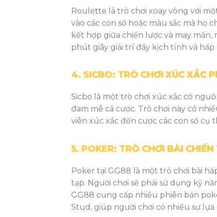
Roulette là trò chơi xoay vòng với mộ
vào các con số hoặc màu sắc mà họ ch
kết hợp giữa chiến lược và may mắn, 
phút giây giải trí đầy kịch tính và hấp
4.
SICBO: TRÒ CHƠI XÚC XẮC P
Sicbo là một trò chơi xúc xắc có ngu
đam mê cá cược. Trò chơi này có nhiề
viên xúc xắc đến cược các con số cụ t
5.
POKER: TRÒ CHƠI BÀI CHIẾN
Poker tại GG88 là một trò chơi bài h
tạp. Người chơi sẽ phải sử dụng kỹ nă
GG88 cung cấp nhiều phiên bản poke
Stud, giúp người chơi có nhiều sự lựa