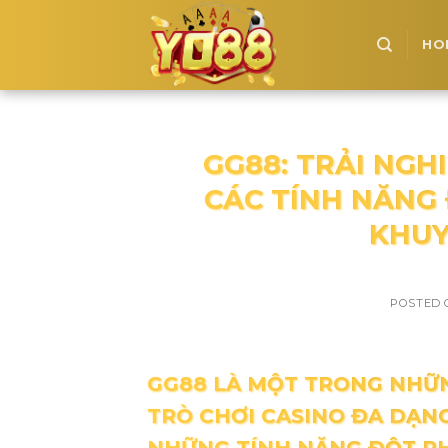
Skip
to
HO
content
GG88: TRẢI NGH
CÁC TÍNH NĂNG
KHUY
POSTED
GG88 LÀ MỘT TRONG NHỮN
TRÒ CHƠI CASINO ĐA DẠN
NHỮNG TÍNH NĂNG ĐỘT PHÁ