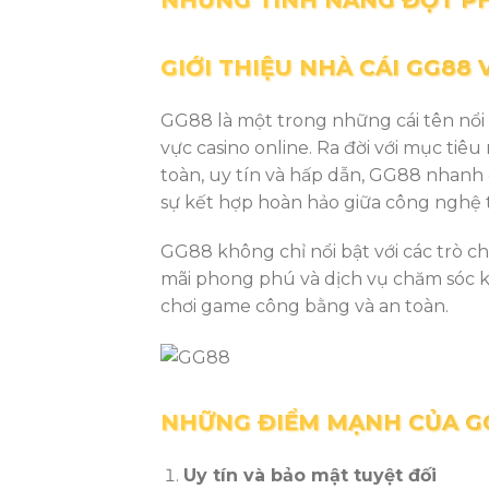
GIỚI THIỆU NHÀ CÁI GG88
GG88 là một trong những cái tên nổi 
vực casino online. Ra đời với mục ti
toàn, uy tín và hấp dẫn, GG88 nhanh
sự kết hợp hoàn hảo giữa công nghệ 
GG88 không chỉ nổi bật với các trò c
mãi phong phú và dịch vụ chăm sóc k
chơi game công bằng và an toàn.
NHỮNG ĐIỂM MẠNH CỦA G
Uy tín và bảo mật tuyệt đối