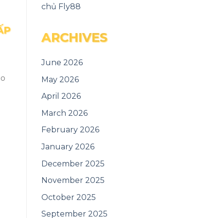
chủ Fly88
ẤP
ARCHIVES
June 2026
ào
May 2026
April 2026
March 2026
February 2026
January 2026
December 2025
November 2025
October 2025
September 2025