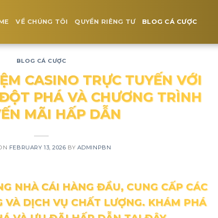
ME
VỀ CHÚNG TÔI
QUYỀN RIÊNG TƯ
BLOG CÁ CƯỢC
BLOG CÁ CƯỢC
IỆM CASINO TRỰC TUYẾN VỚI
 ĐỘT PHÁ VÀ CHƯƠNG TRÌNH
ẾN MÃI HẤP DẪN
 ON
FEBRUARY 13, 2026
BY
ADMINPBN
G NHÀ CÁI HÀNG ĐẦU, CUNG CẤP CÁC
G VÀ DỊCH VỤ CHẤT LƯỢNG. KHÁM PHÁ
 VÀ ƯU ĐÃI HẤP DẪN TẠI ĐÂY.