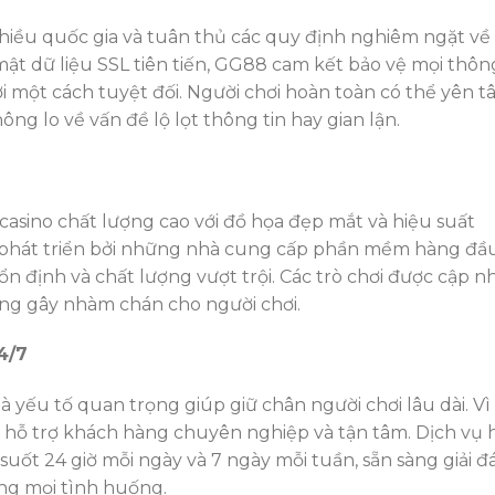
iều quốc gia và tuân thủ các quy định nghiêm ngặt về
mật dữ liệu SSL tiên tiến, GG88 cam kết bảo vệ mọi thôn
ơi một cách tuyệt đối. Người chơi hoàn toàn có thể yên 
ông lo về vấn đề lộ lọt thông tin hay gian lận.
casino chất lượng cao với đồ họa đẹp mắt và hiệu suất
c phát triển bởi những nhà cung cấp phần mềm hàng đầu
n định và chất lượng vượt trội. Các trò chơi được cập n
ông gây nhàm chán cho người chơi.
4/7
 yếu tố quan trọng giúp giữ chân người chơi lâu dài. Vì
gũ hỗ trợ khách hàng chuyên nghiệp và tận tâm. Dịch vụ 
ốt 24 giờ mỗi ngày và 7 ngày mỗi tuần, sẵn sàng giải đ
ong mọi tình huống.