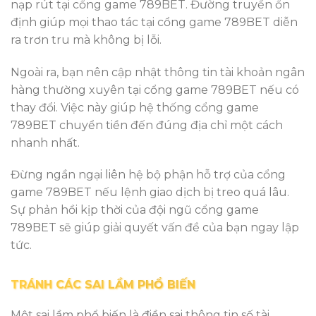
nạp rút tại cổng game 789BET. Đường truyền ổn
định giúp mọi thao tác tại cổng game 789BET diễn
ra trơn tru mà không bị lỗi.
Ngoài ra, bạn nên cập nhật thông tin tài khoản ngân
hàng thường xuyên tại cổng game 789BET nếu có
thay đổi. Việc này giúp hệ thống cổng game
789BET chuyển tiền đến đúng địa chỉ một cách
nhanh nhất.
Đừng ngần ngại liên hệ bộ phận hỗ trợ của cổng
game 789BET nếu lệnh giao dịch bị treo quá lâu.
Sự phản hồi kịp thời của đội ngũ cổng game
789BET sẽ giúp giải quyết vấn đề của bạn ngay lập
tức.
TRÁNH CÁC SAI LẦM PHỔ BIẾN
Một sai lầm phổ biến là điền sai thông tin số tài