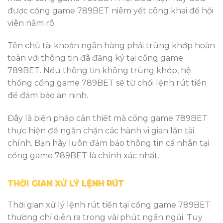
được cổng game 789BET niêm yết công khai để hội
viên nắm rõ.
Tên chủ tài khoản ngân hàng phải trùng khớp hoàn
toàn với thông tin đã đăng ký tại cổng game
789BET. Nếu thông tin không trùng khớp, hệ
thống cổng game 789BET sẽ từ chối lệnh rút tiền
để đảm bảo an ninh.
Đây là biện pháp cần thiết mà cổng game 789BET
thực hiện để ngăn chặn các hành vi gian lận tài
chính. Bạn hãy luôn đảm bảo thông tin cá nhân tại
cổng game 789BET là chính xác nhất.
THỜI GIAN XỬ LÝ LỆNH RÚT
Thời gian xử lý lệnh rút tiền tại cổng game 789BET
thường chỉ diễn ra trong vài phút ngắn ngủi. Tuy