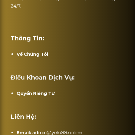
24/7.
Thông Tin:
Về Chúng Tôi
Điều Khoản Dịch Vụ:
Quyền Riêng Tư
Liên Hệ:
Email:
admin@yolo88.online