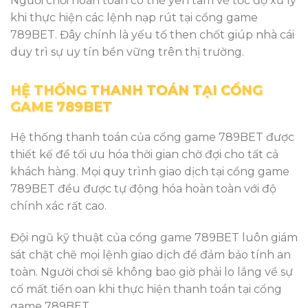
Người chơi hoàn toàn có thể yên tâm về tốc độ xử lý
khi thực hiện các lệnh nạp rút tại cổng game
789BET. Đây chính là yếu tố then chốt giúp nhà cái
duy trì sự uy tín bền vững trên thị trường.
HỆ THỐNG THANH TOÁN TẠI CỔNG
GAME 789BET
Hệ thống thanh toán của cổng game 789BET được
thiết kế để tối ưu hóa thời gian chờ đợi cho tất cả
khách hàng. Mọi quy trình giao dịch tại cổng game
789BET đều được tự động hóa hoàn toàn với độ
chính xác rất cao.
Đội ngũ kỹ thuật của cổng game 789BET luôn giám
sát chặt chẽ mọi lệnh giao dịch để đảm bảo tính an
toàn. Người chơi sẽ không bao giờ phải lo lắng về sự
cố mất tiền oan khi thực hiện thanh toán tại cổng
game 789BET.