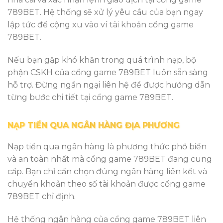
789BET. Hệ thống sẽ xử lý yêu cầu của bạn ngay
lập tức để cộng xu vào ví tài khoản cổng game
789BET.
Nếu bạn gặp khó khăn trong quá trình nạp, bộ
phận CSKH của cổng game 789BET luôn sẵn sàng
hỗ trợ. Đừng ngần ngại liên hệ để được hướng dẫn
từng bước chi tiết tại cổng game 789BET.
NẠP TIỀN QUA NGÂN HÀNG ĐỊA PHƯƠNG
Nạp tiền qua ngân hàng là phương thức phổ biến
và an toàn nhất mà cổng game 789BET đang cung
cấp. Bạn chỉ cần chọn đúng ngân hàng liên kết và
chuyển khoản theo số tài khoản được cổng game
789BET chỉ định.
Hệ thống ngân hàng của cổng game 789BET liên