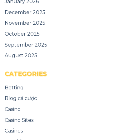
January 2026
December 2025
November 2025
October 2025
September 2025
August 2025
CATEGORIES
Betting
Blog cá cược
Casino
Casino Sites
Casinos