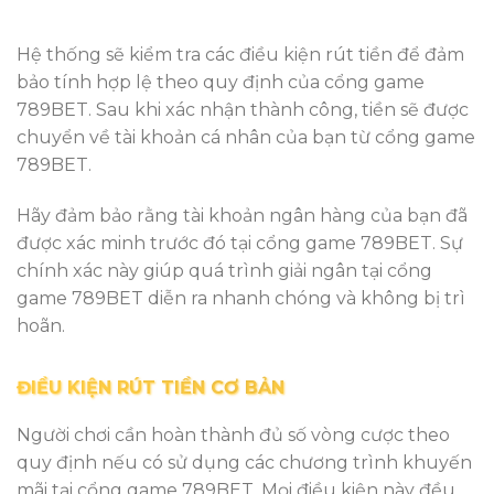
Hệ thống sẽ kiểm tra các điều kiện rút tiền để đảm
bảo tính hợp lệ theo quy định của cổng game
789BET. Sau khi xác nhận thành công, tiền sẽ được
chuyển về tài khoản cá nhân của bạn từ cổng game
789BET.
Hãy đảm bảo rằng tài khoản ngân hàng của bạn đã
được xác minh trước đó tại cổng game 789BET. Sự
chính xác này giúp quá trình giải ngân tại cổng
game 789BET diễn ra nhanh chóng và không bị trì
hoãn.
ĐIỀU KIỆN RÚT TIỀN CƠ BẢN
Người chơi cần hoàn thành đủ số vòng cược theo
quy định nếu có sử dụng các chương trình khuyến
mãi tại cổng game 789BET. Mọi điều kiện này đều