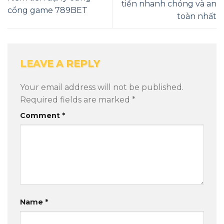
tiền nhanh chóng và an
cổng game 789BET
toàn nhất
LEAVE A REPLY
Your email address will not be published.
Required fields are marked
*
Comment
*
Name
*