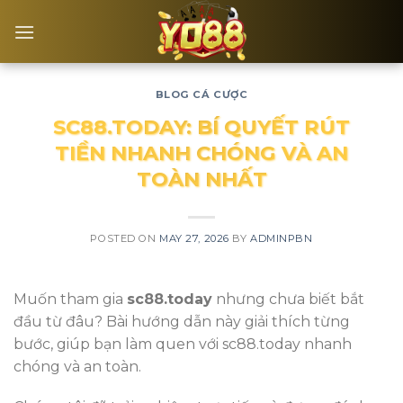
Skip
to
content
BLOG CÁ CƯỢC
SC88.TODAY: BÍ QUYẾT RÚT
TIỀN NHANH CHÓNG VÀ AN
TOÀN NHẤT
POSTED ON
MAY 27, 2026
BY
ADMINPBN
Muốn tham gia
sc88.today
nhưng chưa biết bắt
đầu từ đâu? Bài hướng dẫn này giải thích từng
bước, giúp bạn làm quen với sc88.today nhanh
chóng và an toàn.