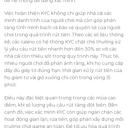
để hệ thống dễ dàng xác minh.
Việc hoàn thiện KYC không chỉ giúp nhà cái xác
minh danh tính của người chơi mà còn góp phần
tăng tính minh bạch và bảo vệ quyền lợi của người
chơi trong quá trình rút tiền. Theo các số liệu thống
kê, các casino có hệ thống KYC chặt chẽ thường xử
lý yêu cầu rút tiền nhanh hơn đến 30% so với các
nhà cái còn thiếu sót trong quy trình này. Thực tế,
nhiều người chơi đã phản ánh rằng, khi họ cung cấp
đầy đủ giấy tờ đúng hạn, thời gian xử lý rút tiền của
họ giảm từ vài giờ xuống chỉ còn trong vòng 15
phút.
Điều này đặc biệt quan trọng trong các mùa cao
điểm, khi số lượng yêu cầu rút tăng đột biến. Bên
cạnh đó, việc xác minh KYC còn giúp ngăn chặn các
hoạt động gian lận, rửa tiền, góp phần xây dựng môi
trường chơi game an toàn. Để tối ưu hóa quá trình