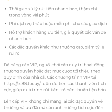
Thời gian xử lý rút tiền nhanh hơn, thậm chí
trong vòng vài phút
Phí dịch vụ thấp hoặc miễn phí cho các giao dịch
Hỗ trợ khách hàng ưu tiên, giải quyết các vấn đề
nhanh hơn
Các đặc quyền khác như thưởng cao, giảm tỷ lệ
rủi ro
Để nâng cấp VIP, người chơi cần duy trì hoạt động
thường xuyên hoặc đạt mức cược tối thiểu theo
quy định của nhà cái. Các chương trình VIP tại
https://sc88.today/ luôn ưu tiên các thành viên tích
cực, giúp quá trình rút tiền trở nên thuận tiện hơn.
Lên cấp VIP không chỉ mang lại các đặc quyền về
thưởng và ưu đãi mà còn ảnh hưởng tích cực đến