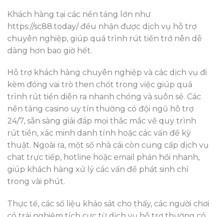
Khách hàng tại các nền tảng lớn như
https://sc88.today/ đều nhận được dịch vụ hỗ trợ
chuyên nghiệp, giúp quá trình rút tiền trở nên dễ
dàng hơn bao giờ hết.
Hỗ trợ khách hàng chuyên nghiệp và các dịch vụ đi
kèm đóng vai trò then chốt trong việc giúp quá
trình rút tiền diễn ra nhanh chóng và suôn sẻ. Các
nền tảng casino uy tín thường có đội ngũ hỗ trợ
24/7, sẵn sàng giải đáp mọi thắc mắc về quy trình
rút tiền, xác minh danh tính hoặc các vấn đề kỹ
thuật. Ngoài ra, một số nhà cái còn cung cấp dịch vụ
chat trực tiếp, hotline hoặc email phản hồi nhanh,
giúp khách hàng xử lý các vấn đề phát sinh chỉ
trong vài phút.
Thực tế, các số liệu khảo sát cho thấy, các người chơi
có trải nghiệm tích cực từ dịch vụ hỗ trợ thường có