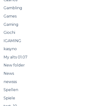
Gambling
Games
Gaming
Giochi
IGAMING
kasyno
My alts 01.07
New folder
News
newsss
Spellen
Spiele