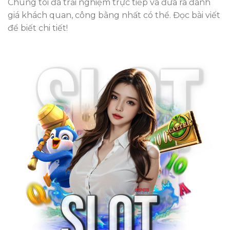
Chúng tôi đã trải nghiệm trực tiếp và đưa ra đánh
giá khách quan, công bằng nhất có thể. Đọc bài viết
để biết chi tiết!